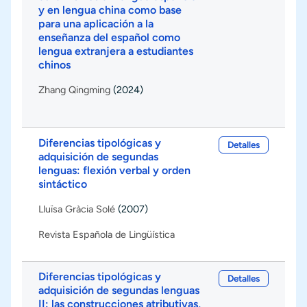
y en lengua china como base
para una aplicación a la
enseñanza del español como
lengua extranjera a estudiantes
chinos
Zhang Qingming
(2024)
Diferencias tipológicas y
Detalles
adquisición de segundas
lenguas: flexión verbal y orden
sintáctico
Lluïsa Gràcia Solé
(2007)
Revista Española de Lingüística
Diferencias tipológicas y
Detalles
adquisición de segundas lenguas
II: las construcciones atributivas,