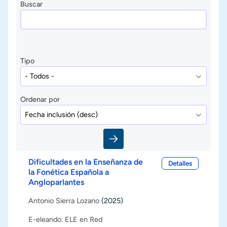
Buscar
Tipo
Ordenar por
Dificultades en la Enseñanza de
Detalles
la Fonética Española a
Angloparlantes
Antonio Sierra Lozano
(2025)
E-eleando. ELE en Red