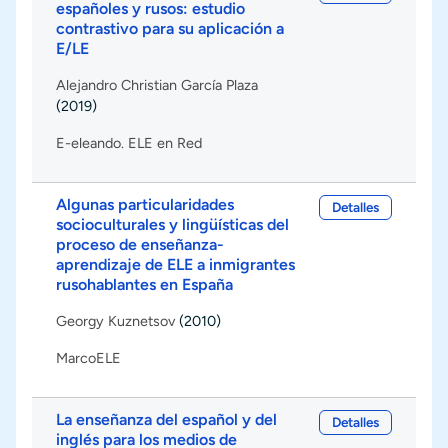
españoles y rusos: estudio
contrastivo para su aplicación a
E/LE
Alejandro Christian García Plaza
(2019)
E-eleando. ELE en Red
Algunas particularidades
Detalles
socioculturales y lingüísticas del
proceso de enseñanza-
aprendizaje de ELE a inmigrantes
rusohablantes en España
Georgy Kuznetsov
(2010)
MarcoELE
La enseñanza del español y del
Detalles
inglés para los medios de