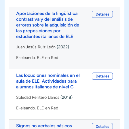
Aportaciones de la lingüística
Detalles
contrastiva y del análisis de
errores sobre la adquisición de
las preposiciones por
estudiantes italianos de ELE
Juan Jesús Ruiz León
(2022)
E-eleando. ELE en Red
Las locuciones nominales en el
Detalles
aula de ELE. Actividades para
alumnos italianos de nivel C
Soledad Pellitero Llanos
(2018)
E-eleando. ELE en Red
Signos no verbales básicos
Detalles