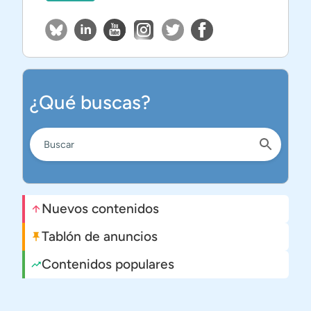
¿Qué buscas?
Nuevos contenidos
Tablón de anuncios
Contenidos populares