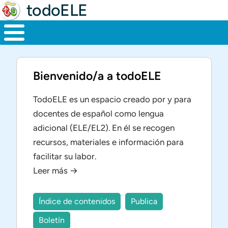
todoELE
Bienvenido/a a todoELE
TodoELE es un espacio creado por y para
docentes de español como lengua
adicional (ELE/EL2). En él se recogen
recursos, materiales e información para
facilitar su labor.
Leer más →
Índice de contenidos
Publica
Boletín