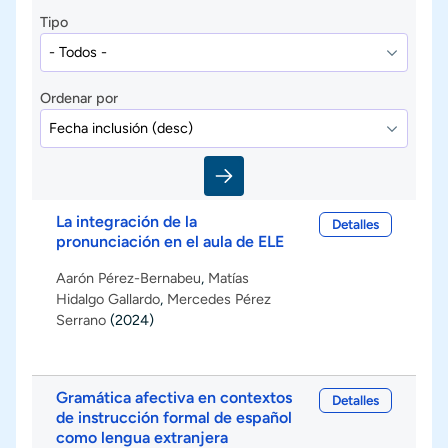
Tipo
Ordenar por
La integración de la
Detalles
pronunciación en el aula de ELE
Aarón Pérez-Bernabeu
,
Matías
Hidalgo Gallardo
,
Mercedes Pérez
Serrano
(2024)
Gramática afectiva en contextos
Detalles
de instrucción formal de español
como lengua extranjera