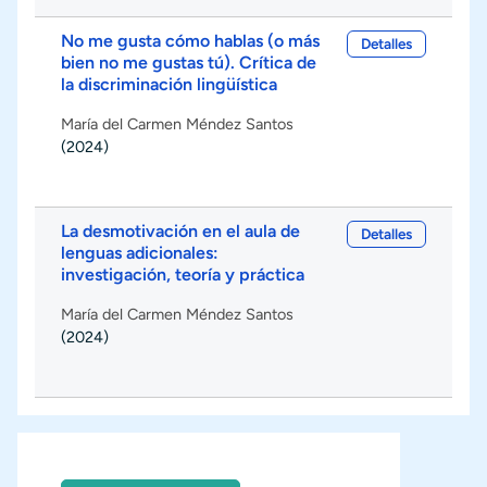
No me gusta cómo hablas (o más
Detalles
bien no me gustas tú). Crítica de
la discriminación lingüística
María del Carmen Méndez Santos
(2024)
La desmotivación en el aula de
Detalles
lenguas adicionales:
investigación, teoría y práctica
María del Carmen Méndez Santos
(2024)