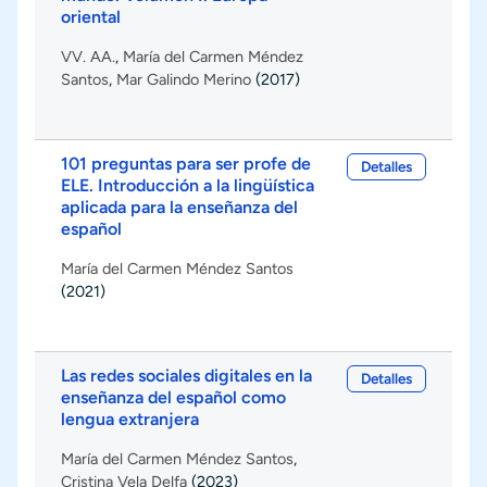
oriental
VV. AA.
,
María del Carmen Méndez
Santos
,
Mar Galindo Merino
(2017)
101 preguntas para ser profe de
Detalles
ELE. Introducción a la lingüística
aplicada para la enseñanza del
español
María del Carmen Méndez Santos
(2021)
Las redes sociales digitales en la
Detalles
enseñanza del español como
lengua extranjera
María del Carmen Méndez Santos
,
Cristina Vela Delfa
(2023)