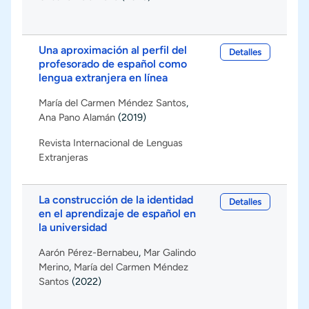
Una aproximación al perfil del
Detalles
profesorado de español como
lengua extranjera en línea
María del Carmen Méndez Santos
,
Ana Pano Alamán
(2019)
Revista Internacional de Lenguas
Extranjeras
La construcción de la identidad
Detalles
en el aprendizaje de español en
la universidad
Aarón Pérez-Bernabeu
,
Mar Galindo
Merino
,
María del Carmen Méndez
Santos
(2022)