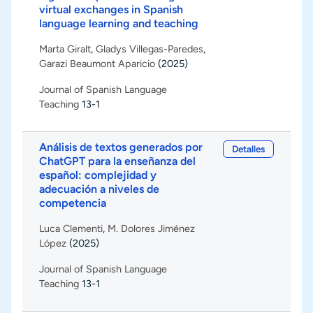
virtual exchanges in Spanish
language learning and teaching
Marta Giralt
,
Gladys Villegas-Paredes
,
Garazi Beaumont Aparicio
(2025)
Journal of Spanish Language
Teaching
13-1
Análisis de textos generados por
Detalles
ChatGPT para la enseñanza del
español: complejidad y
adecuación a niveles de
competencia
Luca Clementi
,
M. Dolores Jiménez
López
(2025)
Journal of Spanish Language
Teaching
13-1