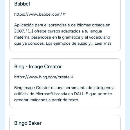
Babbel
https://www.babbel.com/
Aplicación para el aprendizaje de idiomas creada en
2007. "[...] ofrece cursos adaptados a tu lengua
materna, basándose en la gramática y el vocabulario
que ya conoces. Los ejemplos de audio y...
Leer más
Bing - Image Creator
https://www.bing.com/create
Bing Image Creator es una herramienta de inteligencia
artificial de Microsoft basada en DALL-E que permite
generar imágenes a partir de texto.
Bingo Baker