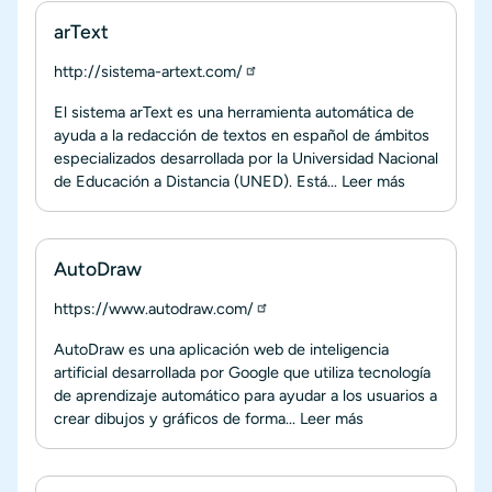
arText
http://sistema-artext.com/
El sistema arText es una herramienta automática de
ayuda a la redacción de textos en español de ámbitos
especializados desarrollada por la Universidad Nacional
de Educación a Distancia (UNED). Está...
Leer más
AutoDraw
https://www.autodraw.com/
AutoDraw es una aplicación web de inteligencia
artificial desarrollada por Google que utiliza tecnología
de aprendizaje automático para ayudar a los usuarios a
crear dibujos y gráficos de forma...
Leer más