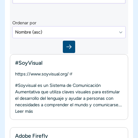
Ordenar por
#SoyVisual
https://www.soyvisual.org/
#Soyvisual es un Sistema de Comunicación
Aumentativa que utiliza claves visuales para estimular
el desarrollo del lenguaje y ayudar a personas con
necesidades a comprender el mundo y comunicarse....
Leer más
Adobe Firefly