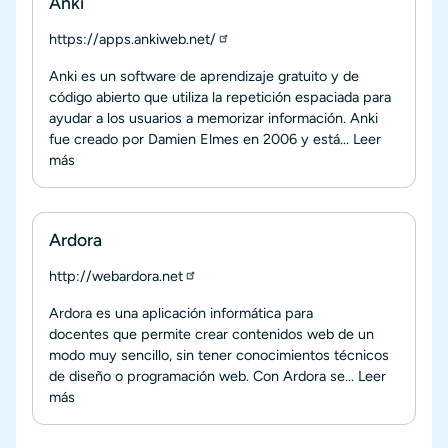
Anki
https://apps.ankiweb.net/
Anki es un software de aprendizaje gratuito y de
código abierto que utiliza la repetición espaciada para
ayudar a los usuarios a memorizar información. Anki
fue creado por Damien Elmes en 2006 y está...
Leer
más
Ardora
http://webardora.net
Ardora es una aplicación informática para
docentes que permite crear contenidos web de un
modo muy sencillo, sin tener conocimientos técnicos
de diseño o programación web. Con Ardora se...
Leer
más