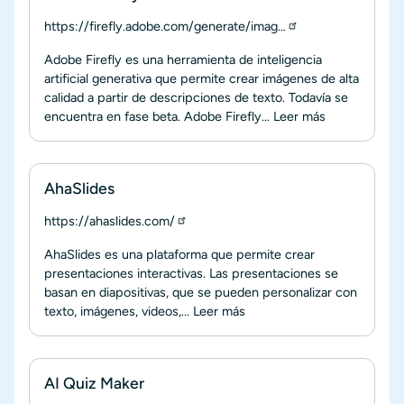
https://firefly.adobe.com/generate/imag…
Adobe Firefly es una herramienta de inteligencia
artificial generativa que permite crear imágenes de alta
calidad a partir de descripciones de texto. Todavía se
encuentra en fase beta. Adobe Firefly...
Leer más
AhaSlides
https://ahaslides.com/
AhaSlides es una plataforma que permite crear
presentaciones interactivas. Las presentaciones se
basan en diapositivas, que se pueden personalizar con
texto, imágenes, videos,...
Leer más
AI Quiz Maker