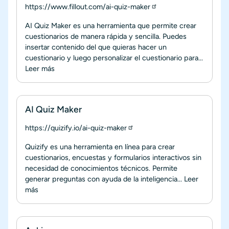
https://www.fillout.com/ai-quiz-maker
AI Quiz Maker es una herramienta que permite crear
cuestionarios de manera rápida y sencilla. Puedes
insertar contenido del que quieras hacer un
cuestionario y luego personalizar el cuestionario para...
Leer más
AI Quiz Maker
https://quizify.io/ai-quiz-maker
Quizify es una herramienta en línea para crear
cuestionarios, encuestas y formularios interactivos sin
necesidad de conocimientos técnicos. Permite
generar preguntas con ayuda de la inteligencia...
Leer
más