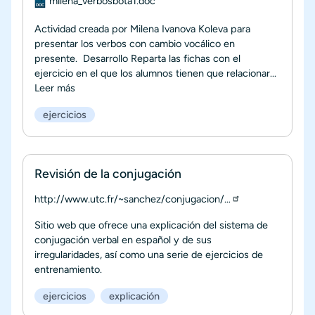
milena_verbosbota1.doc
Actividad creada por Milena Ivanova Koleva para
presentar los verbos con cambio vocálico en
presente. Desarrollo Reparta las fichas con el
ejercicio en el que los alumnos tienen que relacionar...
Leer más
ejercicios
Revisión de la conjugación
http://www.utc.fr/~sanchez/conjugacion/…
Sitio web que ofrece una explicación del sistema de
conjugación verbal en español y de sus
irregularidades, así como una serie de ejercicios de
entrenamiento.
ejercicios
explicación