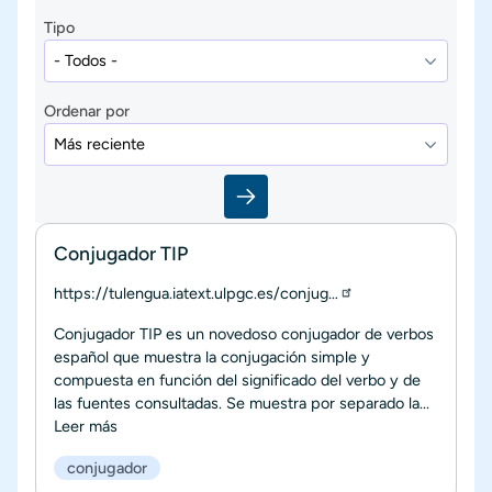
Tipo
Ordenar por
Conjugador TIP
https://tulengua.iatext.ulpgc.es/conjug…
Conjugador TIP es un novedoso conjugador de verbos
español que muestra la conjugación simple y
compuesta en función del significado del verbo y de
las fuentes consultadas. Se muestra por separado la...
Leer más
conjugador