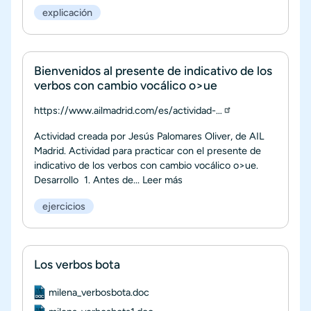
explicación
Bienvenidos al presente de indicativo de los
verbos con cambio vocálico o>ue
https://www.ailmadrid.com/es/actividad-…
Actividad creada por Jesús Palomares Oliver, de AIL
Madrid. Actividad para practicar con el presente de
indicativo de los verbos con cambio vocálico o>ue.
Desarrollo 1. Antes de...
Leer más
ejercicios
Los verbos bota
Documento
milena_verbosbota.doc
Documento