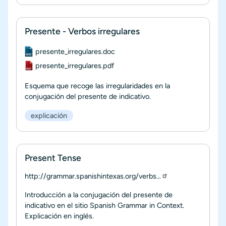
Presente - Verbos irregulares
Documento
presente_irregulares.doc
Documento
presente_irregulares.pdf
Esquema que recoge las irregularidades en la
conjugación del presente de indicativo.
explicación
Present Tense
http://grammar.spanishintexas.org/verbs…
Introducción a la conjugación del presente de
indicativo en el sitio Spanish Grammar in Context.
Explicación en inglés.