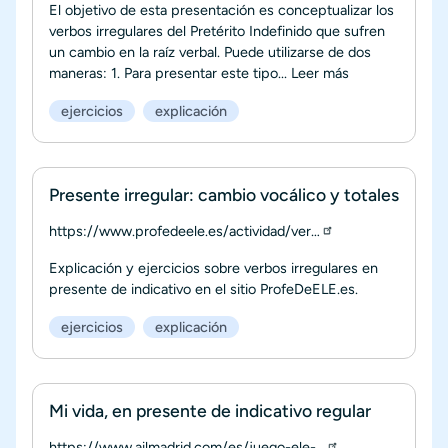
El objetivo de esta presentación es conceptualizar los
verbos irregulares del Pretérito Indefinido que sufren
un cambio en la raíz verbal. Puede utilizarse de dos
maneras: 1. Para presentar este tipo...
Leer más
ejercicios
explicación
Presente irregular: cambio vocálico y totales
https://www.profedeele.es/actividad/ver…
Explicación y ejercicios sobre verbos irregulares en
presente de indicativo en el sitio ProfeDeELE.es.
ejercicios
explicación
Mi vida, en presente de indicativo regular
https://www.ailmadrid.com/es/juego-ele-…