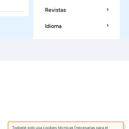
Revistas
Idioma
Todoele solo usa cookies técnicas (necesarias para el