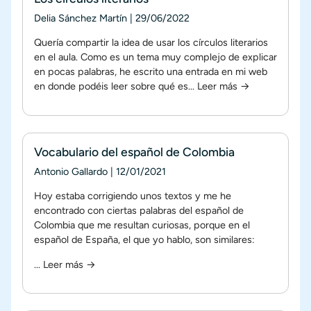
Delia Sánchez Martín
|
29/06/2022
Quería compartir la idea de usar los círculos literarios
en el aula. Como es un tema muy complejo de explicar
en pocas palabras, he escrito una entrada en mi web
en donde podéis leer sobre qué es...
Leer más →
Vocabulario del español de Colombia
Antonio Gallardo
|
12/01/2021
Hoy estaba corrigiendo unos textos y me he
encontrado con ciertas palabras del español de
Colombia que me resultan curiosas, porque en el
español de España, el que yo hablo, son similares:
...
Leer más →