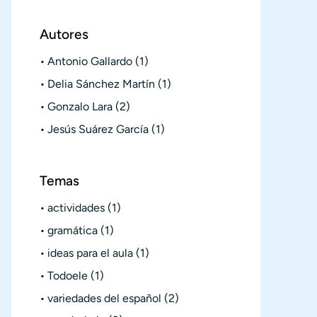
Autores
Antonio Gallardo
(1)
Delia Sánchez Martín
(1)
Gonzalo Lara
(2)
Jesús Suárez García
(1)
Temas
actividades
(1)
gramática
(1)
ideas para el aula
(1)
Todoele
(1)
variedades del español
(2)