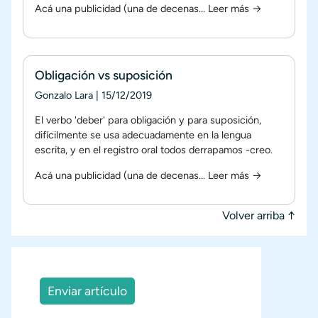
Acá una publicidad (una de decenas...
Leer más →
Obligación vs suposición
Gonzalo Lara
|
15/12/2019
El verbo 'deber' para obligación y para suposición,
difícilmente se usa adecuadamente en la lengua
escrita, y en el registro oral todos derrapamos -creo.
Acá una publicidad (una de decenas...
Leer más →
Volver arriba ↑
Enviar artículo