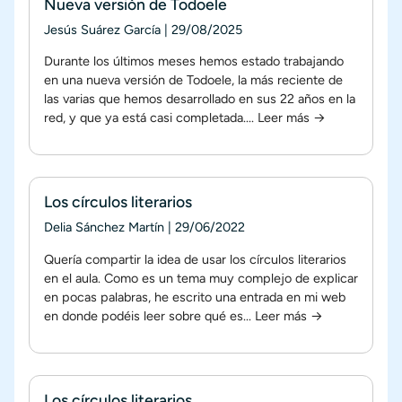
Nueva versión de Todoele
Jesús Suárez García
|
29/08/2025
Durante los últimos meses hemos estado trabajando
en una nueva versión de Todoele, la más reciente de
las varias que hemos desarrollado en sus 22 años en la
red, y que ya está casi completada....
Leer más →
Los círculos literarios
Delia Sánchez Martín
|
29/06/2022
Quería compartir la idea de usar los círculos literarios
en el aula. Como es un tema muy complejo de explicar
en pocas palabras, he escrito una entrada en mi web
en donde podéis leer sobre qué es...
Leer más →
Los círculos literarios