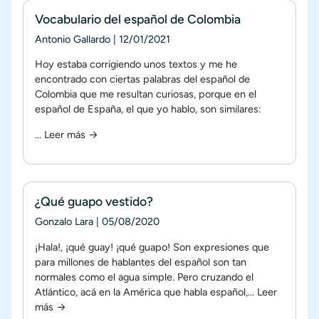
Vocabulario del español de Colombia
Antonio Gallardo
|
12/01/2021
Hoy estaba corrigiendo unos textos y me he
encontrado con ciertas palabras del español de
Colombia que me resultan curiosas, porque en el
español de España, el que yo hablo, son similares:
...
Leer más →
¿Qué guapo vestido?
Gonzalo Lara
|
05/08/2020
¡Hala!, ¡qué guay! ¡qué guapo! Son expresiones que
para millones de hablantes del español son tan
normales como el agua simple. Pero cruzando el
Atlántico, acá en la América que habla español,...
Leer
más →