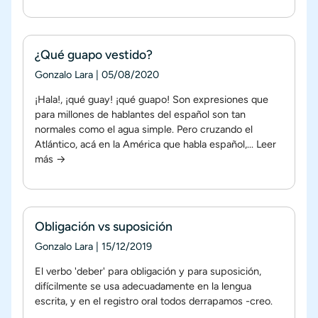
¿Qué guapo vestido?
Gonzalo Lara
|
05/08/2020
¡Hala!, ¡qué guay! ¡qué guapo! Son expresiones que
para millones de hablantes del español son tan
normales como el agua simple. Pero cruzando el
Atlántico, acá en la América que habla español,...
Leer
más →
Obligación vs suposición
Gonzalo Lara
|
15/12/2019
El verbo 'deber' para obligación y para suposición,
difícilmente se usa adecuadamente en la lengua
escrita, y en el registro oral todos derrapamos -creo.