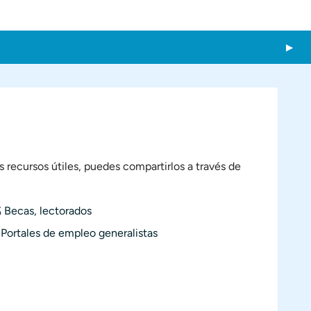
 recursos útiles, puedes compartirlos a través de

Becas, lectorados

Portales de empleo generalistas