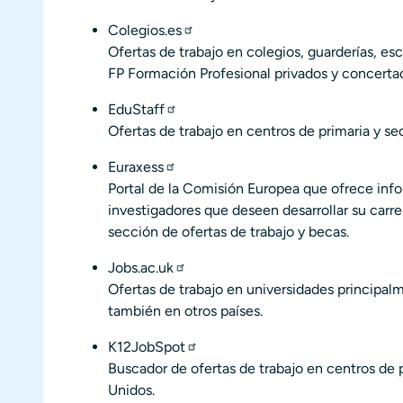
Colegios.es
Ofertas de trabajo en colegios, guarderías, esc
FP Formación Profesional privados y concerta
EduStaff
Ofertas de trabajo en centros de primaria y se
Euraxess
Portal de la Comisión Europea que ofrece info
investigadores que deseen desarrollar su carre
sección de ofertas de trabajo y becas.
Jobs.ac.uk
Ofertas de trabajo en universidades principal
también en otros países.
K12JobSpot
Buscador de ofertas de trabajo en centros de 
Unidos.