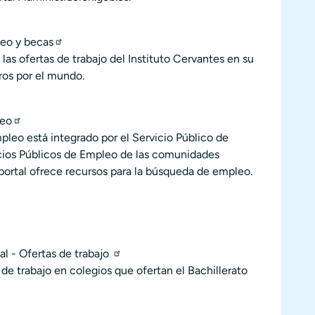
leo y becas
las ofertas de trabajo del Instituto Cervantes en su
ros por el mundo.
leo
leo está integrado por el Servicio Público de
icios Públicos de Empleo de las comunidades
ortal ofrece recursos para la búsqueda de empleo.
al - Ofertas de trabajo
de trabajo en colegios que ofertan el Bachillerato