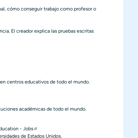
onal, cómo conseguir trabajo como profesor o
cia. El creador explica las pruebas escritas
o en centros educativos de todo el mundo.
tituciones académicas de todo el mundo.
ducation - Jobs
ersidades de Estados Unidos.