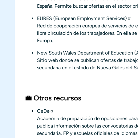
España. Permite buscar ofertas en el sector pri
EURES (European Employment Services)
Red de cooperación europea de servicios de em
libre circulación de los trabajadores. En ella 
Europa.
New South Wales Department of Education (Aus
Sitio web donde se publican ofertas de trabajo
secundaria en el estado de Nueva Gales del Sur
💼 Otros recursos
CeDe
Academia de preparación de oposiciones para
publica información sobre las convocatorias de
secundaria, FP y escuelas oficiales de idiomas