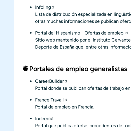
Infoling
Lista de distribución especializada en lingüíst
otras muchas informaciones se publican oferta
Portal del Hispanismo - Ofertas de empleo
Sitio web mantenido por el Instituto Cervantes
Deporte de España que, entre otras informacion
🌐 Portales de empleo generalistas
CareerBuilder
Portal donde se publican ofertas de trabajo en
France Travail
Portal de empleo en Francia.
Indeed
Portal que publica ofertas procedentes de tod