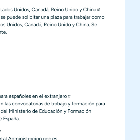
Estados Unidos, Canadá, Reino Unido y China
se puede solicitar una plaza para trabajar como
ados Unidos, Canadá, Reino Unido y China. Se
te.
ara españoles en el extranjero
n las convocatorias de trabajo y formación para
o del Ministerio de Educación y Formación
e España.
tal Administracion.gob.es.