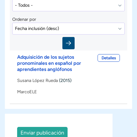
Ordenar por
Adquisición de los sujetos
Detalles
pronominales en español por
aprendientes anglófonos
Susana López Rueda
(2015)
MarcoELE
Enviar publicación