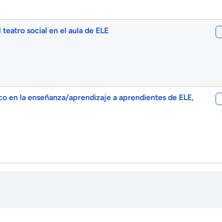
teatro social en el aula de ELE
co en la enseñanza/aprendizaje a aprendientes de ELE,