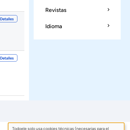
Revistas
Detalles
Idioma
Detalles
Todoele solo usa cookies técnicas (necesarias para el