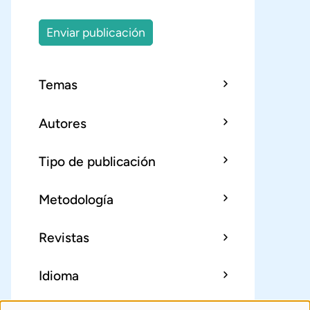
Enviar publicación
Temas
Autores
Tipo de publicación
Metodología
Revistas
Idioma