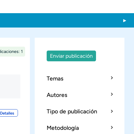
icaciones: 1
Enviar publicación
Temas
Autores
Tipo de publicación
Detalles
Metodología