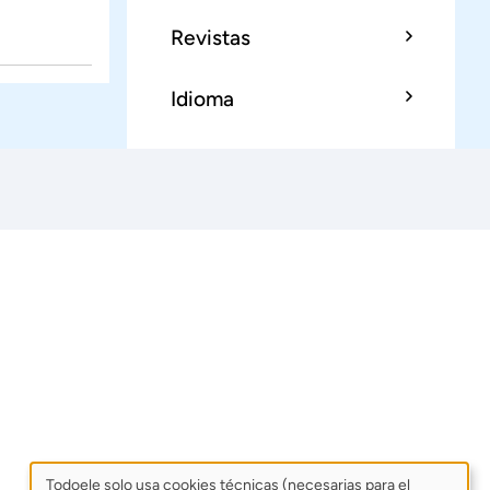
Revistas
Idioma
Todoele solo usa cookies técnicas (necesarias para el