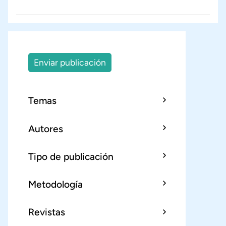
Enviar publicación
Temas
Autores
Tipo de publicación
Metodología
Revistas