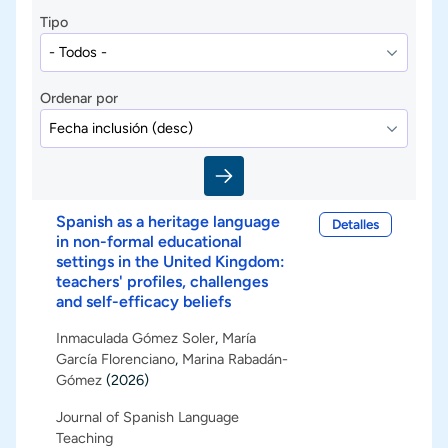
Tipo
Ordenar por
Spanish as a heritage language
Detalles
in non-formal educational
settings in the United Kingdom:
teachers' profiles, challenges
and self-efficacy beliefs
Inmaculada Gómez Soler
,
María
García Florenciano
,
Marina Rabadán-
Gómez
(2026)
Journal of Spanish Language
Teaching