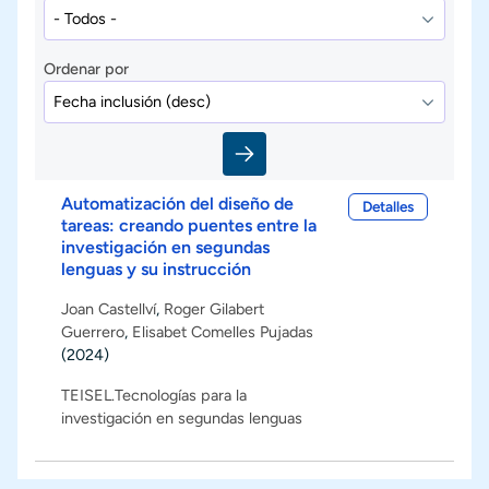
Ordenar por
Automatización del diseño de
Detalles
tareas: creando puentes entre la
investigación en segundas
lenguas y su instrucción
Joan Castellví
,
Roger Gilabert
Guerrero
,
Elisabet Comelles Pujadas
(2024)
TEISEL.Tecnologías para la
investigación en segundas lenguas