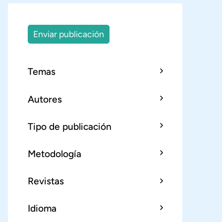
Enviar publicación
Temas
Autores
Tipo de publicación
Metodología
Revistas
Idioma