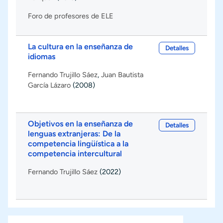
Foro de profesores de ELE
La cultura en la enseñanza de
Detalles
idiomas
Fernando Trujillo Sáez
,
Juan Bautista
García Lázaro
(2008)
Objetivos en la enseñanza de
Detalles
lenguas extranjeras: De la
competencia lingüística a la
competencia intercultural
Fernando Trujillo Sáez
(2022)