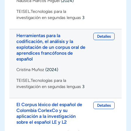
Nausica Marcos Miguel
(2024)
TEISEL.Tecnologías para la
investigación en segundas lenguas
3
Herramientas para la
Detalles
codificación, el análisis y la
explotación de un corpus oral de
aprendices francófonos de
español
Cristina Muñoz
(2024)
TEISEL.Tecnologías para la
investigación en segundas lenguas
3
El Corpus léxico del español de
Detalles
Colombia CorlexCo y su
aplicación a la investigación
sobre el español LE y L2