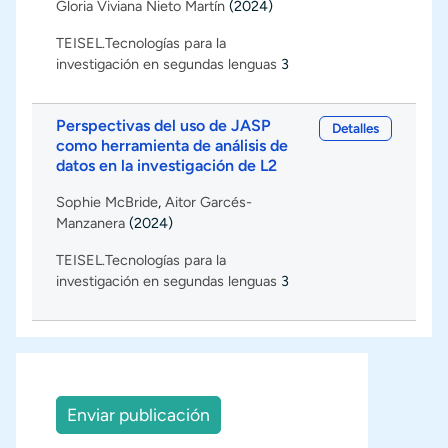
Gloria Viviana Nieto Martín
(2024)
TEISEL.Tecnologías para la
investigación en segundas lenguas
3
Perspectivas del uso de JASP
Detalles
como herramienta de análisis de
datos en la investigación de L2
Sophie McBride
,
Aitor Garcés-
Manzanera
(2024)
TEISEL.Tecnologías para la
investigación en segundas lenguas
3
Enviar publicación