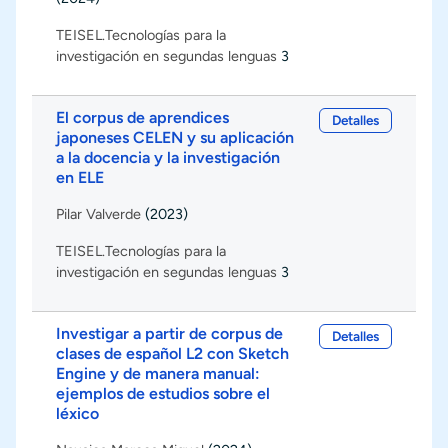
TEISEL.Tecnologías para la
investigación en segundas lenguas
3
El corpus de aprendices
Detalles
japoneses CELEN y su aplicación
a la docencia y la investigación
en ELE
Pilar Valverde
(2023)
TEISEL.Tecnologías para la
investigación en segundas lenguas
3
Investigar a partir de corpus de
Detalles
clases de español L2 con Sketch
Engine y de manera manual:
ejemplos de estudios sobre el
léxico