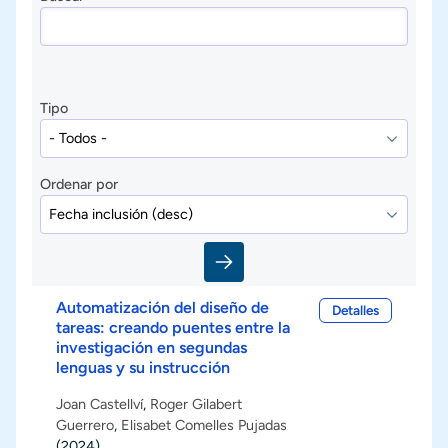
Tipo
Ordenar por
Automatización del diseño de
Detalles
tareas: creando puentes entre la
investigación en segundas
lenguas y su instrucción
Joan Castellví
,
Roger Gilabert
Guerrero
,
Elisabet Comelles Pujadas
(2024)