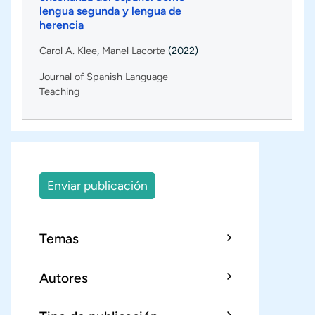
lengua segunda y lengua de
herencia
Carol A. Klee
,
Manel Lacorte
(2022)
Journal of Spanish Language
Teaching
Enviar publicación
Temas
Autores