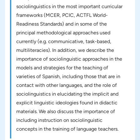
sociolinguistics in the most important curricular
frameworks (MCER, PCIC, ACTFL World-
Readiness Standards) and in some of the
principal methodological approaches used
currently (e.g. communicative, task-based,
multiliteracies). In addition, we describe the
importance of sociolinguistic approaches in the
models and strategies for the teaching of
varieties of Spanish, including those that are in
contact with other languages, and the role of
sociolinguistics in elucidating the implicit and
explicit linguistic ideologies found in didactic
materials. We also discuss the importance of
including instruction on sociolinguistic
concepts in the training of language teachers.