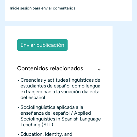
Inicie sesión
para enviar comentarios
Enviar publicación
Contenidos relacionados
Creencias y actitudes lingüísticas de
estudiantes de español como lengua
extranjera hacia la variación dialectal
del español
Sociolingüística aplicada a la
enseñanza del español / Applied
Sociolinguistics in Spanish Language
Teaching (SLT)
Education, identity, and