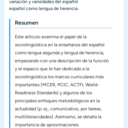
variación y variedades del español
español como lengua de herencia
Resumen
Este artículo examina el papel de la
sociolingüística en la enseñanza del español
como lengua segunda y lengua de herencia,
empezando con una descripción de la función
y el espacio que le han dedicado a la
sociolingüística los marcos curriculares más
importantes (MCER, PCIC, ACTFL World-
Readiness Standards) y algunos de los
principales enfoques metodológicos en la
actualidad (p. ej., comunicativo, por tareas,
multiliteracidades). Asimismo, se detalla la
importancia de aproximaciones