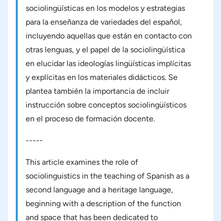
sociolingüísticas en los modelos y estrategias
para la enseñanza de variedades del español,
incluyendo aquellas que están en contacto con
otras lenguas, y el papel de la sociolingüística
en elucidar las ideologías lingüísticas implícitas
y explícitas en los materiales didácticos. Se
plantea también la importancia de incluir
instrucción sobre conceptos sociolingüísticos
en el proceso de formación docente.
-----
This article examines the role of
sociolinguistics in the teaching of Spanish as a
second language and a heritage language,
beginning with a description of the function
and space that has been dedicated to