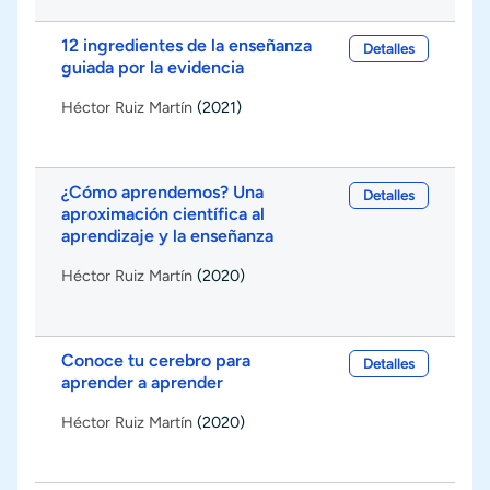
12 ingredientes de la enseñanza
Detalles
guiada por la evidencia
Héctor Ruiz Martín
(2021)
¿Cómo aprendemos? Una
Detalles
aproximación científica al
aprendizaje y la enseñanza
Héctor Ruiz Martín
(2020)
Conoce tu cerebro para
Detalles
aprender a aprender
Héctor Ruiz Martín
(2020)