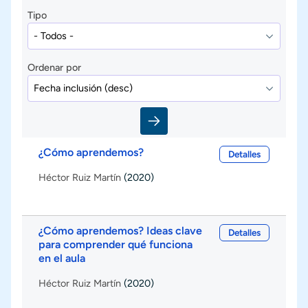
Tipo
Ordenar por
¿Cómo aprendemos?
Detalles
Héctor Ruiz Martín
(2020)
¿Cómo aprendemos? Ideas clave
Detalles
para comprender qué funciona
en el aula
Héctor Ruiz Martín
(2020)