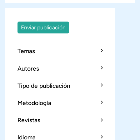
Enviar publicación
Temas
Autores
Tipo de publicación
Metodología
Revistas
Idioma