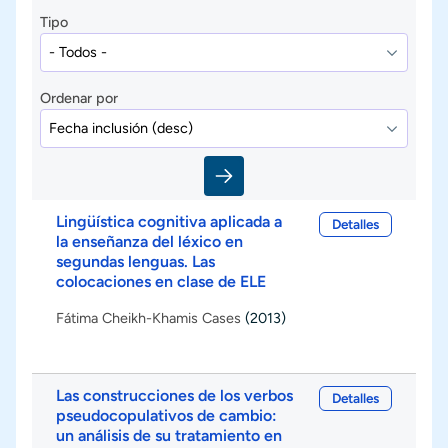
Tipo
Ordenar por
Lingüística cognitiva aplicada a
Detalles
la enseñanza del léxico en
segundas lenguas. Las
colocaciones en clase de ELE
Fátima Cheikh-Khamis Cases
(2013)
Las construcciones de los verbos
Detalles
pseudocopulativos de cambio:
un análisis de su tratamiento en