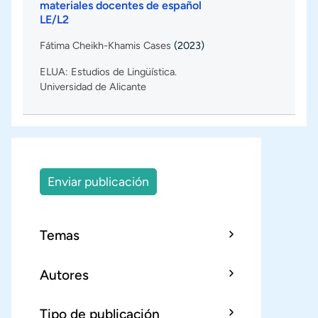
materiales docentes de español
LE/L2
Fátima Cheikh-Khamis Cases
(2023)
ELUA: Estudios de Lingüística.
Universidad de Alicante
Enviar publicación
Temas
Autores
Tipo de publicación