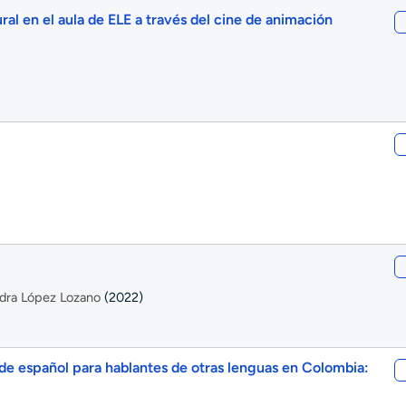
ral en el aula de ELE a través del cine de animación
ndra López Lozano
(2022)
 de español para hablantes de otras lenguas en Colombia: