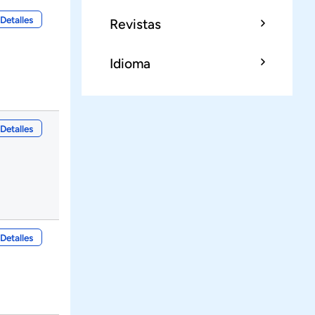
Detalles
Revistas
Idioma
Detalles
Detalles