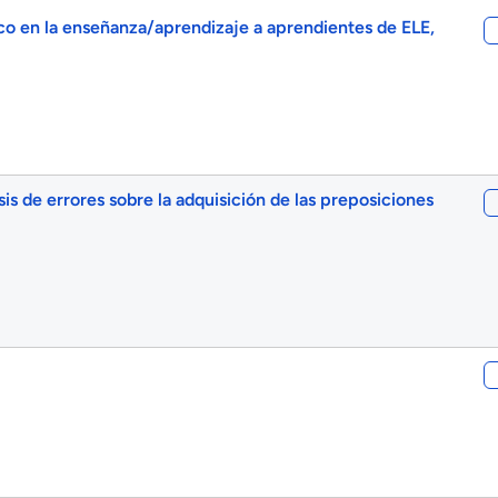
co en la enseñanza/aprendizaje a aprendientes de ELE,
isis de errores sobre la adquisición de las preposiciones