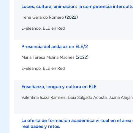
Luces, cultura, animación: la competencia intercultu
Irene Gallardo Romero
(2022)
E-eleando. ELE en Red
Presencia del andaluz en ELE/2
María Teresa Molina Machés
(2022)
E-eleando. ELE en Red
Enseñanza, lengua y cultura en ELE
Valentina Isaza Ramírez
,
Libia Salgado Acosta
,
Juana Aleja
La oferta de formación académica virtual en el área
realidades y retos.