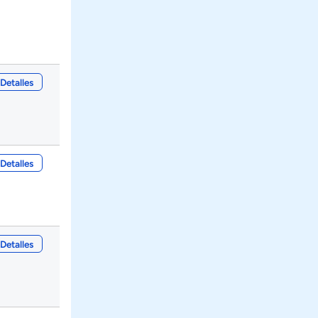
Detalles
Detalles
Detalles