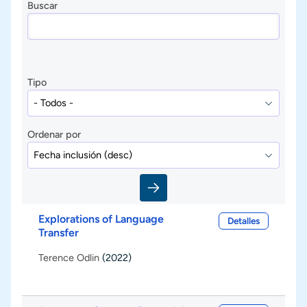
Buscar
Tipo
Ordenar por
Explorations of Language
Detalles
Transfer
Terence Odlin
(2022)