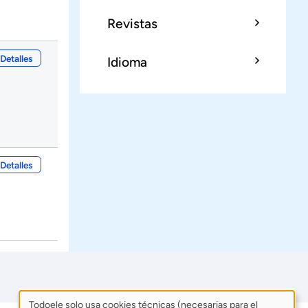
Revistas
Detalles
Idioma
Detalles
Todoele solo usa cookies técnicas (necesarias para el