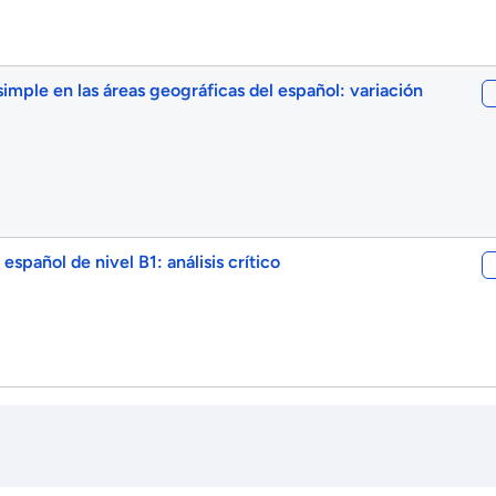
imple en las áreas geográficas del español: variación
spañol de nivel B1: análisis crítico