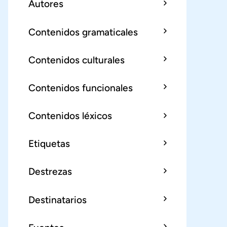
Autores
Contenidos gramaticales
Contenidos culturales
Contenidos funcionales
Contenidos léxicos
Etiquetas
Destrezas
Destinatarios