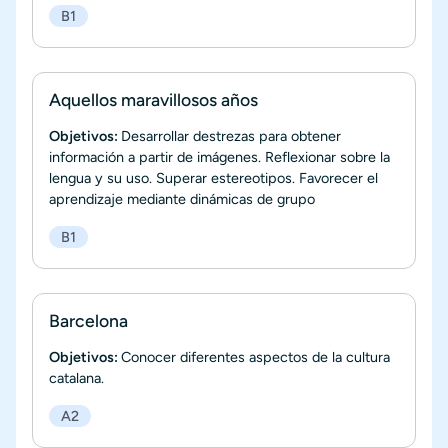
B1
Aquellos maravillosos años
Objetivos:
Desarrollar destrezas para obtener
información a partir de imágenes. Reflexionar sobre la
lengua y su uso. Superar estereotipos. Favorecer el
aprendizaje mediante dinámicas de grupo
B1
Barcelona
Objetivos:
Conocer diferentes aspectos de la cultura
catalana.
A2