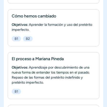
Cómo hemos cambiado
Objetivos:
Aprender la formación y uso del pretérito
imperfecto.
B1
B2
El proceso a Mariana Pineda
Objetivos:
Aprendizaje por descubrimiento de una
nueva forma de entender los tiempos en el pasado.
Repaso de las formas del pretérito indefinido y
pretérito imperfecto.
B1