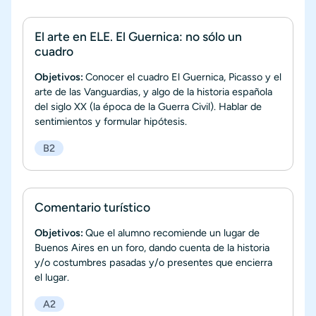
El arte en ELE. El Guernica: no sólo un
cuadro
Objetivos:
Conocer el cuadro El Guernica, Picasso y el
arte de las Vanguardias, y algo de la historia española
del siglo XX (la época de la Guerra Civil). Hablar de
sentimientos y formular hipótesis.
B2
Comentario turístico
Objetivos:
Que el alumno recomiende un lugar de
Buenos Aires en un foro, dando cuenta de la historia
y/o costumbres pasadas y/o presentes que encierra
el lugar.
A2