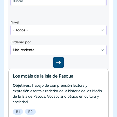
Nivel
Ordenar por
Los moáis de la Isla de Pascua
Objetivos:
Trabajo de comprensión lectora y
expresión escrita alrededor de la historia de los Moáis
de la Isla de Pascua. Vocabulario básico en cultura y
sociedad.
B1
B2