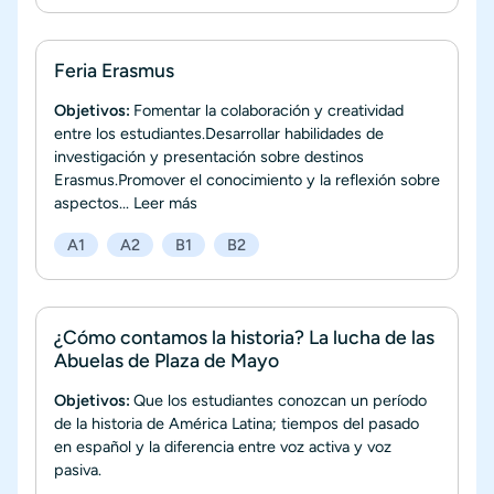
Feria Erasmus
Objetivos:
Fomentar la colaboración y creatividad
entre los estudiantes.Desarrollar habilidades de
investigación y presentación sobre destinos
Erasmus.Promover el conocimiento y la reflexión sobre
aspectos...
Leer más
A1
A2
B1
B2
¿Cómo contamos la historia? La lucha de las
Abuelas de Plaza de Mayo
Objetivos:
Que los estudiantes conozcan un período
de la historia de América Latina; tiempos del pasado
en español y la diferencia entre voz activa y voz
pasiva.