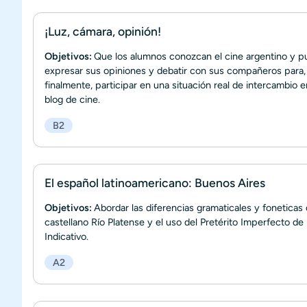
¡Luz, cámara, opinión!
Objetivos:
Que los alumnos conozcan el cine argentino y 
expresar sus opiniones y debatir con sus compañeros para,
finalmente, participar en una situación real de intercambio 
blog de cine.
B2
El español latinoamericano: Buenos Aires
Objetivos:
Abordar las diferencias gramaticales y foneticas 
castellano Río Platense y el uso del Pretérito Imperfecto de
Indicativo.
A2