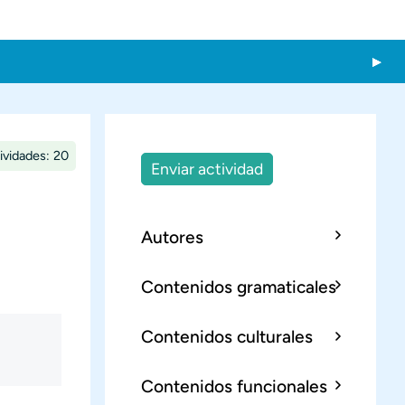
ividades: 20
Enviar actividad
Autores
Contenidos gramaticales
Contenidos culturales
Contenidos funcionales