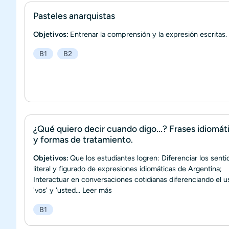
Pasteles anarquistas
Objetivos:
Entrenar la comprensión y la expresión escritas.
B1
B2
¿Qué quiero decir cuando digo...? Frases idiomát
y formas de tratamiento.
Objetivos:
Que los estudiantes logren: Diferenciar los senti
literal y figurado de expresiones idiomáticas de Argentina;
Interactuar en conversaciones cotidianas diferenciando el u
'vos' y 'usted...
Leer más
B1