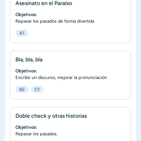
Asesinato en el Paraíso
Objetivos:
Repasar los pasados de forma divertida
A1
Bla, bla, bla
Objetivos:
Escribir un discurso, mejorar la pronunciación
B2
C1
Doble check y otras historias
Objetivos:
Repasar los pasados.