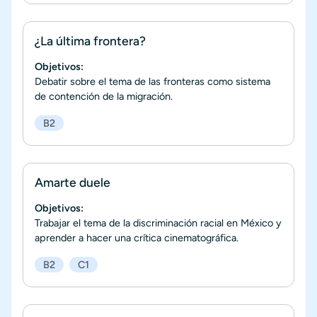
¿La última frontera?
Objetivos:
Debatir sobre el tema de las fronteras como sistema
de contención de la migración.
B2
Amarte duele
Objetivos:
Trabajar el tema de la discriminación racial en México y
aprender a hacer una crítica cinematográfica.
B2
C1