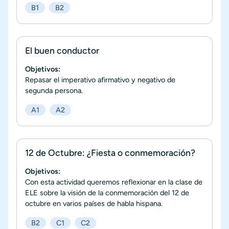
B1
B2
El buen conductor
Objetivos:
Repasar el imperativo afirmativo y negativo de
segunda persona.
A1
A2
12 de Octubre: ¿Fiesta o conmemoración?
Objetivos:
Con esta actividad queremos reflexionar en la clase de
ELE sobre la visión de la conmemoración del 12 de
octubre en varios países de habla hispana.
B2
C1
C2