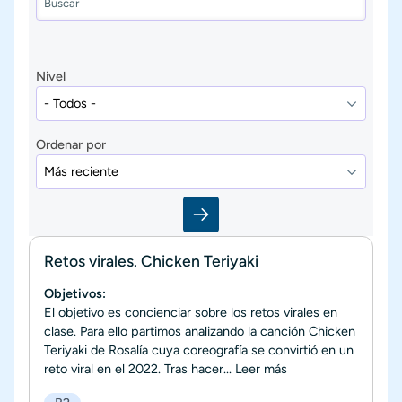
Nivel
Ordenar por
Retos virales. Chicken Teriyaki
Objetivos:
El objetivo es concienciar sobre los retos virales en
clase. Para ello partimos analizando la canción Chicken
Teriyaki de Rosalía cuya coreografía se convirtió en un
reto viral en el 2022. Tras hacer...
Leer más