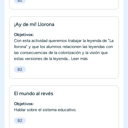
B2
¡Ay de mí! Llorona
Objetivos:
Con esta actividad queremos trabajar la leyenda de "La
llorona" y que los alumnos relacionen las leyendas con
las consecuencias de la colonización y la visión que
estas versiones de la leyenda...
Leer más
B2
El mundo al revés
Objetivos:
Hablar sobre el sistema educativo.
B2