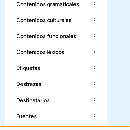
Contenidos gramaticales
Contenidos culturales
Contenidos funcionales
Contenidos léxicos
Etiquetas
Destrezas
Destinatarios
Fuentes