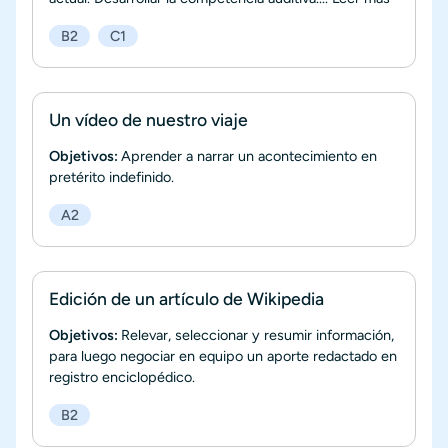
B2
C1
Un vídeo de nuestro viaje
Objetivos:
Aprender a narrar un acontecimiento en
pretérito indefinido.
A2
Edición de un artículo de Wikipedia
Objetivos:
Relevar, seleccionar y resumir información,
para luego negociar en equipo un aporte redactado en
registro enciclopédico.
B2