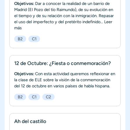
Objetivos:
Dar a conocer la realidad de un barrio de
Madrid (El Pozo del tío Raimundo), de su evolución en
el tiempo y de su relación con la inmigración. Repasar
el uso del imperfecto y del pretérito indefinido...
Leer
más
B2
C1
12 de Octubre: ¿Fiesta o conmemoración?
Objetivos:
Con esta actividad queremos reflexionar en
la clase de ELE sobre la visión de la conmemoración
del 12 de octubre en varios países de habla hispana.
B2
C1
C2
Ah del castillo