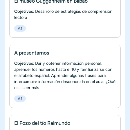
El museo Guggenheim en Bilbao
Objetivos:
Desarrollo de estrategias de comprensión
lectora
A1
A presentarnos
Objetivos:
Dar y obtener información personal,
aprender los números hasta el 10 y familiarizarse con
el alfabeto español. Aprender algunas frases para
intercambiar información desconocida en el aula: ¿Qué
es...
Leer más
A1
El Pozo del tío Raimundo