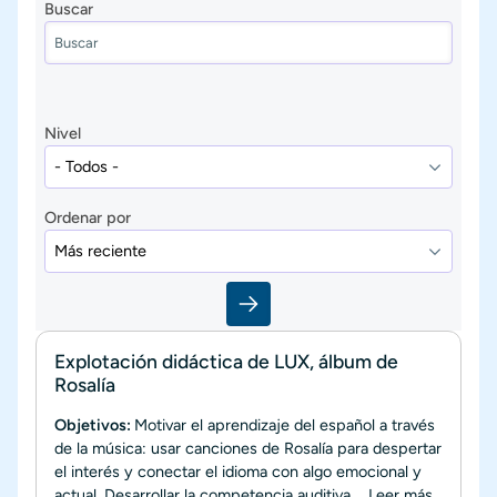
Buscar
Nivel
Ordenar por
Explotación didáctica de LUX, álbum de
Rosalía
Objetivos:
Motivar el aprendizaje del español a través
de la música: usar canciones de Rosalía para despertar
el interés y conectar el idioma con algo emocional y
actual. Desarrollar la competencia auditiva....
Leer más