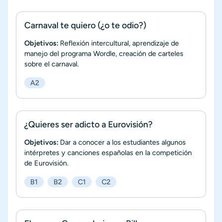
Carnaval te quiero (¿o te odio?)
Objetivos:
Reflexión intercultural, aprendizaje de
manejo del programa Wordle, creación de carteles
sobre el carnaval.
A2
¿Quieres ser adicto a Eurovisión?
Objetivos:
Dar a conocer a los estudiantes algunos
intérpretes y canciones españolas en la competición
de Eurovisión.
B1
B2
C1
C2