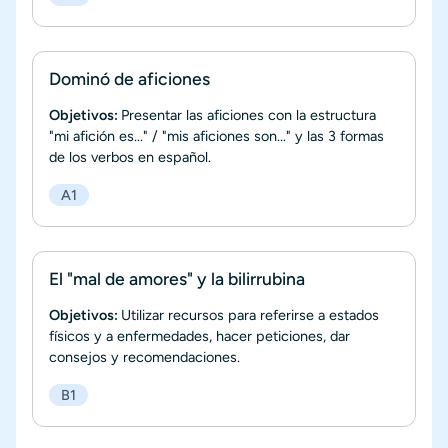
Dominó de aficiones
Objetivos:
Presentar las aficiones con la estructura
"mi afición es..." / "mis aficiones son..." y las 3 formas
de los verbos en español.
A1
El "mal de amores" y la bilirrubina
Objetivos:
Utilizar recursos para referirse a estados
físicos y a enfermedades, hacer peticiones, dar
consejos y recomendaciones.
B1