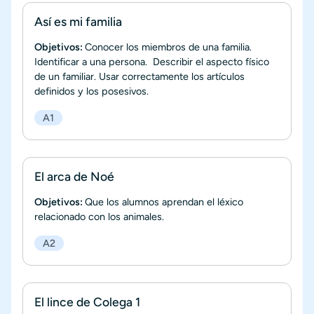
Así es mi familia
Objetivos:
Conocer los miembros de una familia.
Identificar a una persona. Describir el aspecto físico
de un familiar. Usar correctamente los artículos
definidos y los posesivos.
A1
El arca de Noé
Objetivos:
Que los alumnos aprendan el léxico
relacionado con los animales.
A2
El lince de Colega 1