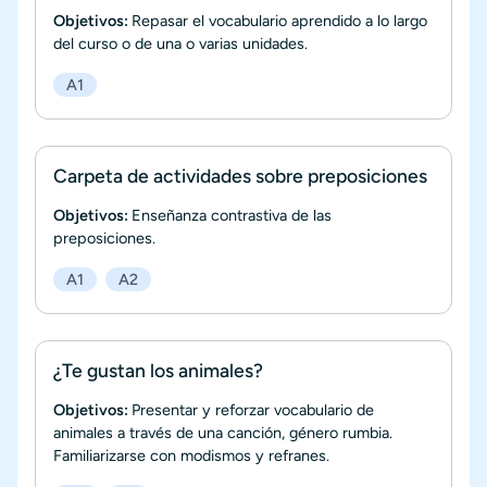
Objetivos:
Repasar el vocabulario aprendido a lo largo
del curso o de una o varias unidades.
A1
Carpeta de actividades sobre preposiciones
Objetivos:
Enseñanza contrastiva de las
preposiciones.
A1
A2
¿Te gustan los animales?
Objetivos:
Presentar y reforzar vocabulario de
animales a través de una canción, género rumbia.
Familiarizarse con modismos y refranes.