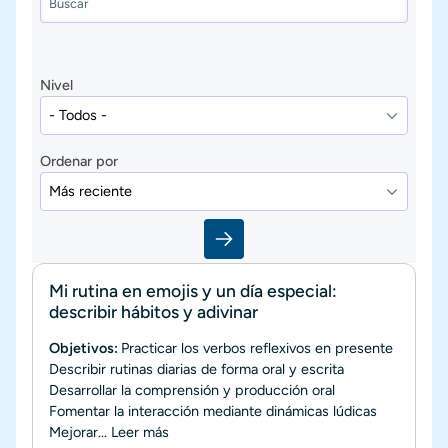
Nivel
Ordenar por
Mi rutina en emojis y un día especial:
describir hábitos y adivinar
Objetivos:
Practicar los verbos reflexivos en presente
Describir rutinas diarias de forma oral y escrita
Desarrollar la comprensión y producción oral
Fomentar la interacción mediante dinámicas lúdicas
Mejorar...
Leer más