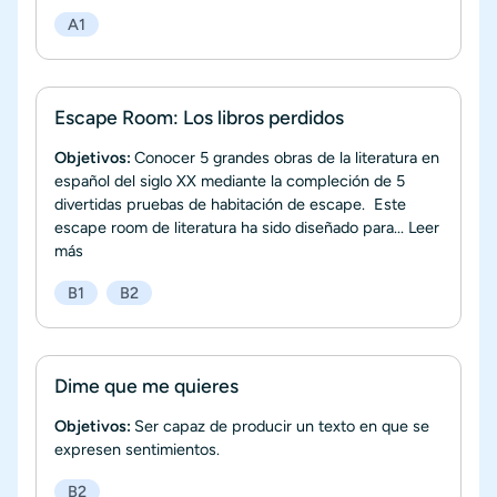
A1
Escape Room: Los libros perdidos
Objetivos:
Conocer 5 grandes obras de la literatura en
español del siglo XX mediante la compleción de 5
divertidas pruebas de habitación de escape. Este
escape room de literatura ha sido diseñado para...
Leer
más
B1
B2
Dime que me quieres
Objetivos:
Ser capaz de producir un texto en que se
expresen sentimientos.
B2