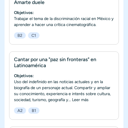
Amarte duele
Objetivos:
Trabajar el tema de la discriminación racial en México y
aprender a hacer una crítica cinematográfica.
B2
C1
Cantar por una "paz sin fronteras" en
Latinoamérica
Objetivos:
Uso del indefinido en las noticias actuales y en la
biografía de un personaje actual. Compartir y ampliar
su conocimiento, experiencia e interés sobre cultura,
sociedad, turismo, geografía y...
Leer más
A2
B1