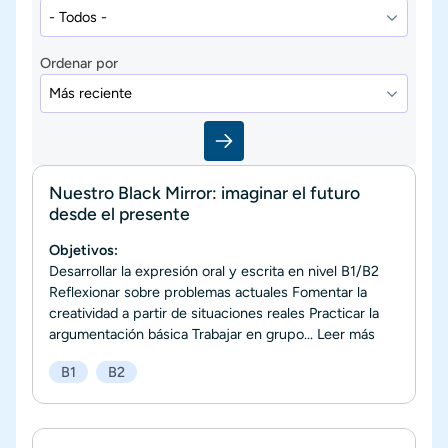
Ordenar por
Nuestro Black Mirror: imaginar el futuro
desde el presente
Objetivos:
Desarrollar la expresión oral y escrita en nivel B1/B2
Reflexionar sobre problemas actuales Fomentar la
creatividad a partir de situaciones reales Practicar la
argumentación básica Trabajar en grupo...
Leer más
B1
B2