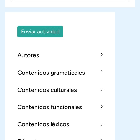
Enviar actividad
Autores
Contenidos gramaticales
Contenidos culturales
Contenidos funcionales
Contenidos léxicos