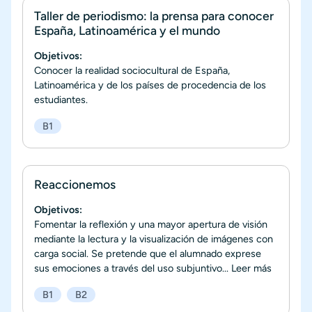
Taller de periodismo: la prensa para conocer
España, Latinoamérica y el mundo
Objetivos:
Conocer la realidad sociocultural de España,
Latinoamérica y de los países de procedencia de los
estudiantes.
B1
Reaccionemos
Objetivos:
Fomentar la reflexión y una mayor apertura de visión
mediante la lectura y la visualización de imágenes con
carga social. Se pretende que el alumnado exprese
sus emociones a través del uso subjuntivo...
Leer más
B1
B2