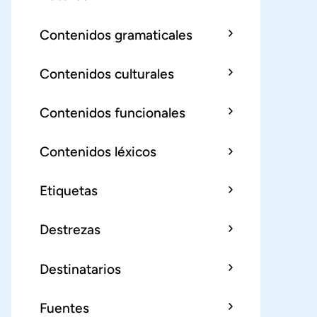
Contenidos gramaticales
Contenidos culturales
Contenidos funcionales
Contenidos léxicos
Etiquetas
Destrezas
Destinatarios
Fuentes