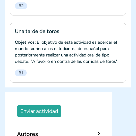
B2
Una tarde de toros
Objetivos:
El objetivo de esta actividad es acercar el
mundo taurino a los estudiantes de español para
posteriormente realizar una actividad oral de tipo
debate: "A favor o en contra de las corridas de toros".
B1
Enviar actividad
Autores