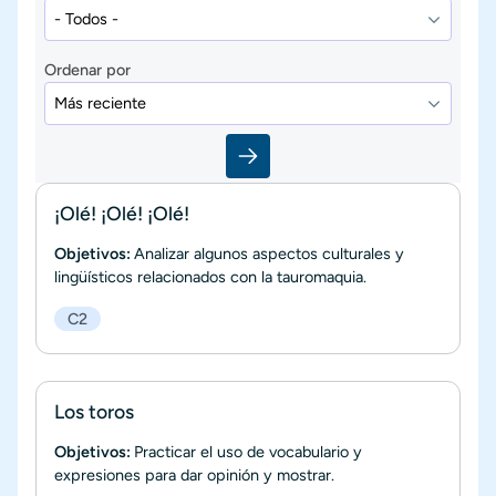
Ordenar por
¡Olé! ¡Olé! ¡Olé!
Objetivos:
Analizar algunos aspectos culturales y
lingüísticos relacionados con la tauromaquia.
C2
Los toros
Objetivos:
Practicar el uso de vocabulario y
expresiones para dar opinión y mostrar.