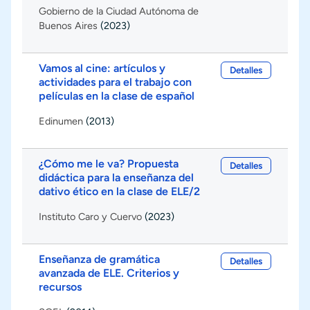
Gobierno de la Ciudad Autónoma de
Buenos Aires
(2023)
Vamos al cine: artículos y
Detalles
actividades para el trabajo con
películas en la clase de español
Edinumen
(2013)
¿Cómo me le va? Propuesta
Detalles
didáctica para la enseñanza del
dativo ético en la clase de ELE/2
Instituto Caro y Cuervo
(2023)
Enseñanza de gramática
Detalles
avanzada de ELE. Criterios y
recursos