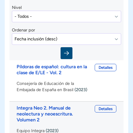
Nivel
Ordenar por
Píldoras de español: cultura en la
Detalles
clase de E/LE - Vol. 2
Consejería de Educación de la
Embajada de España en Brasil
(2023)
Integra Neo 2. Manual de
Detalles
neolectura y neoescritura.
Volumen 2
Equipo Integra
(2023)