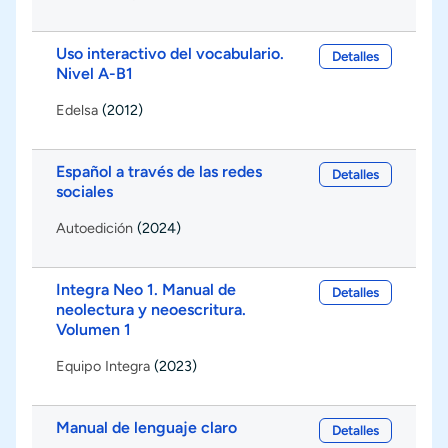
Uso interactivo del vocabulario.
Detalles
Nivel A-B1
Edelsa
(2012)
Español a través de las redes
Detalles
sociales
Autoedición
(2024)
Integra Neo 1. Manual de
Detalles
neolectura y neoescritura.
Volumen 1
Equipo Integra
(2023)
Manual de lenguaje claro
Detalles