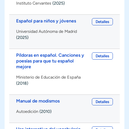
Instituto Cervantes
(2025)
Español para niños y jóvenes
Detalles
Universidad Autónoma de Madrid
(2025)
Píldoras en español. Canciones y
Detalles
poesías para que tu español
mejore
Ministerio de Educación de España
(2018)
Manual de modismos
Detalles
Autoedición
(2010)