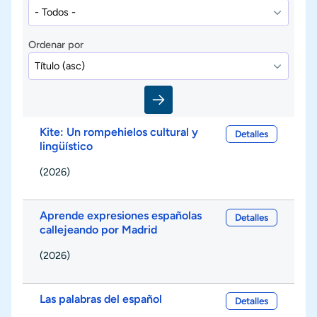
Ordenar por
Kite: Un rompehielos cultural y
Detalles
lingüístico
(2026)
Aprende expresiones españolas
Detalles
callejeando por Madrid
(2026)
Las palabras del español
Detalles