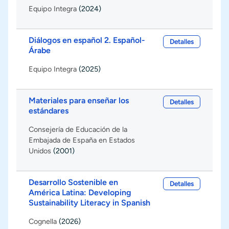
Equipo Integra
(2024)
Diálogos en español 2. Español-
Detalles
Árabe
Equipo Integra
(2025)
Materiales para enseñar los
Detalles
estándares
Consejería de Educación de la
Embajada de España en Estados
Unidos
(2001)
Desarrollo Sostenible en
Detalles
América Latina: Developing
Sustainability Literacy in Spanish
Cognella
(2026)