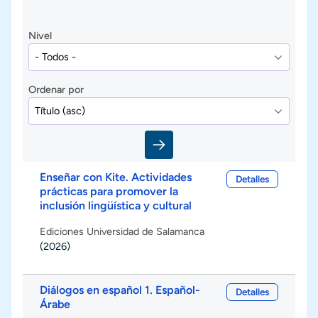
Nivel
Ordenar por
Enseñar con Kite. Actividades
Detalles
prácticas para promover la
inclusión lingüística y cultural
Ediciones Universidad de Salamanca
(2026)
Diálogos en español 1. Español-
Detalles
Árabe