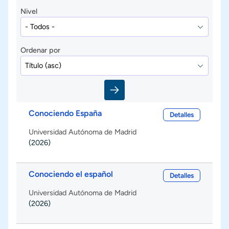
Nivel
Ordenar por
Conociendo España
Detalles
Universidad Autónoma de Madrid
(2026)
Conociendo el español
Detalles
Universidad Autónoma de Madrid
(2026)