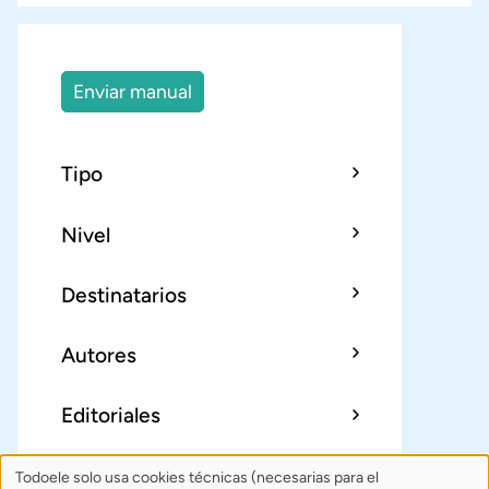
Enviar manual
Tipo
Nivel
Destinatarios
Autores
Editoriales
Todoele solo usa cookies técnicas (necesarias para el