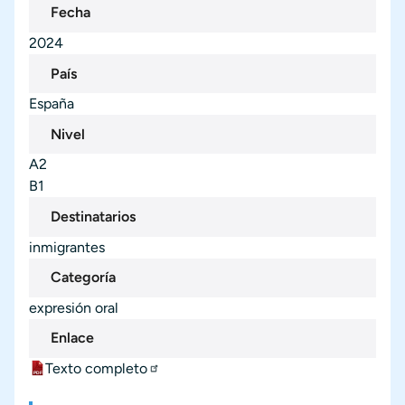
Fecha
2024
País
España
Nivel
A2
B1
Destinatarios
inmigrantes
Categoría
expresión oral
Enlace
Texto completo