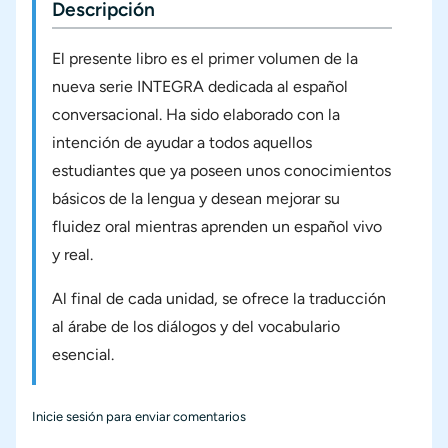
Descripción
El presente libro es el primer volumen de la
nueva serie INTEGRA dedicada al español
conversacional. Ha sido elaborado con la
intención de ayudar a todos aquellos
estudiantes que ya poseen unos conocimientos
básicos de la lengua y desean mejorar su
fluidez oral mientras aprenden un español vivo
y real.
Al final de cada unidad, se ofrece la traducción
al árabe de los diálogos y del vocabulario
esencial.
Inicie sesión
para enviar comentarios