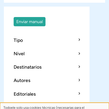
Enviar manual
Tipo
Nivel
Destinatarios
Autores
Editoriales
Todoele solo usa cookies técnicas (necesarias para el