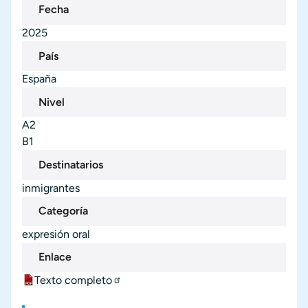
Fecha
2025
País
España
Nivel
A2
B1
Destinatarios
inmigrantes
Categoría
expresión oral
Enlace
Texto completo