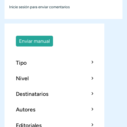
Inicie sesión
para enviar comentarios
Enviar manual
Tipo
Nivel
Destinatarios
Autores
Editoriales