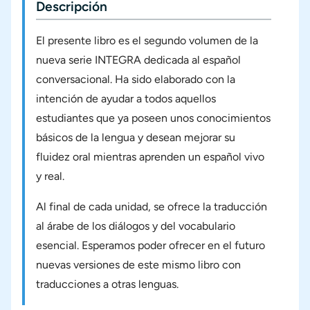
Descripción
El presente libro es el segundo volumen de la
nueva serie INTEGRA dedicada al español
conversacional. Ha sido elaborado con la
intención de ayudar a todos aquellos
estudiantes que ya poseen unos conocimientos
básicos de la lengua y desean mejorar su
fluidez oral mientras aprenden un español vivo
y real.
Al final de cada unidad, se ofrece la traducción
al árabe de los diálogos y del vocabulario
esencial. Esperamos poder ofrecer en el futuro
nuevas versiones de este mismo libro con
traducciones a otras lenguas.