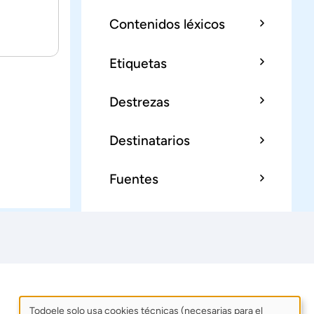
Contenidos léxicos
Etiquetas
Destrezas
Destinatarios
Fuentes
Todoele solo usa cookies técnicas (necesarias para el