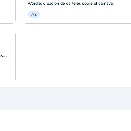
Wordle, creación de carteles sobre el carnaval.
A2
val.