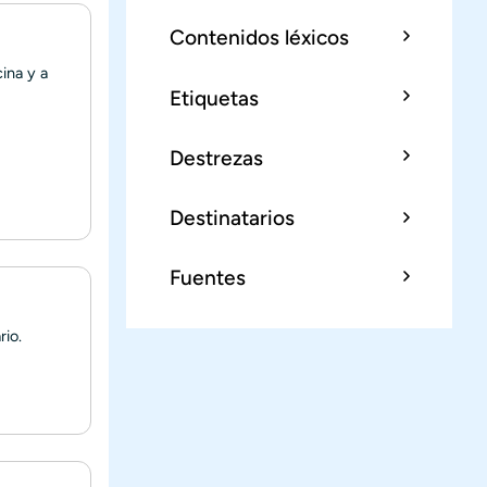
Contenidos léxicos
ina y a
Etiquetas
Destrezas
Destinatarios
Fuentes
rio.