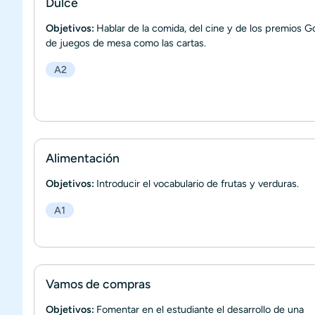
Dulce
Objetivos:
Hablar de la comida, del cine y de los premios G
de juegos de mesa como las cartas.
A2
Alimentación
Objetivos:
Introducir el vocabulario de frutas y verduras.
A1
Vamos de compras
Objetivos:
Fomentar en el estudiante el desarrollo de una