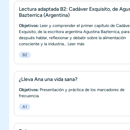
Lectura adaptada B2: Cadáver Exquisito, de Agu
Bazterrica (Argentina)
Objetivos:
Leer y comprender el primer capítulo de Cadáve
Exquisito, de la escritora argentina Agustina Bazterrica, para
después hablar, reflexionar y debatir sobre la alimentación
consciente y la industria...
Leer más
B2
¿Lleva Ana una vida sana?
Objetivos:
Presentación y práctica de los marcadores de
frecuencia.
A1