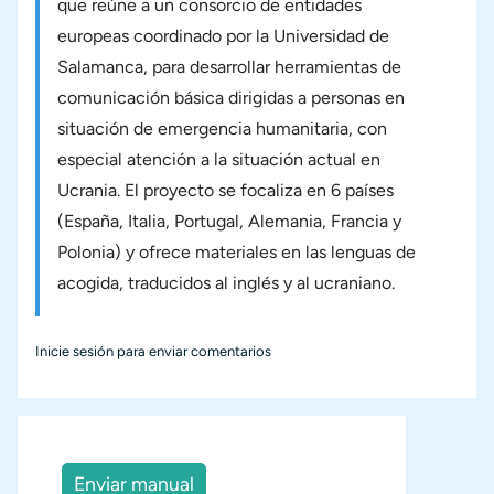
que reúne a un consorcio de entidades
europeas coordinado por la Universidad de
Salamanca, para desarrollar herramientas de
comunicación básica dirigidas a personas en
situación de emergencia humanitaria, con
especial atención a la situación actual en
Ucrania. El proyecto se focaliza en 6 países
(España, Italia, Portugal, Alemania, Francia y
Polonia) y ofrece materiales en las lenguas de
acogida, traducidos al inglés y al ucraniano.
Inicie sesión
para enviar comentarios
Enviar manual