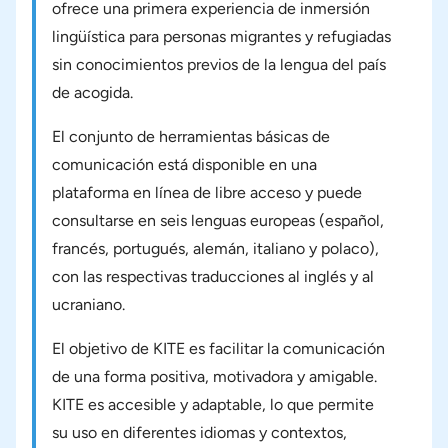
ofrece una primera experiencia de inmersión
lingüística para personas migrantes y refugiadas
sin conocimientos previos de la lengua del país
de acogida.
El conjunto de herramientas básicas de
comunicación está disponible en una
plataforma en línea de libre acceso y puede
consultarse en seis lenguas europeas (español,
francés, portugués, alemán, italiano y polaco),
con las respectivas traducciones al inglés y al
ucraniano.
El objetivo de KITE es facilitar la comunicación
de una forma positiva, motivadora y amigable.
KITE es accesible y adaptable, lo que permite
su uso en diferentes idiomas y contextos,