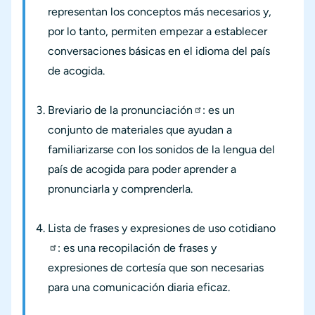
representan los conceptos más necesarios y,
por lo tanto, permiten empezar a establecer
conversaciones básicas en el idioma del país
de acogida.
Breviario de la pronunciación
: es un
conjunto de materiales que ayudan a
familiarizarse con los sonidos de la lengua del
país de acogida para poder aprender a
pronunciarla y comprenderla.
Lista de frases y expresiones de uso cotidiano
: es una recopilación de frases y
expresiones de cortesía que son necesarias
para una comunicación diaria eficaz.