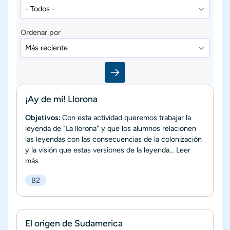
Ordenar por
¡Ay de mí! Llorona
Objetivos:
Con esta actividad queremos trabajar la
leyenda de "La llorona" y que los alumnos relacionen
las leyendas con las consecuencias de la colonización
y la visión que estas versiones de la leyenda...
Leer
más
B2
El origen de Sudamerica