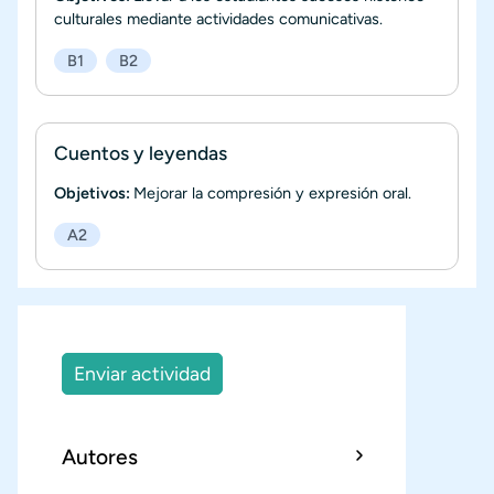
culturales mediante actividades comunicativas.
B1
B2
Cuentos y leyendas
Objetivos:
Mejorar la compresión y expresión oral.
A2
Enviar actividad
Autores