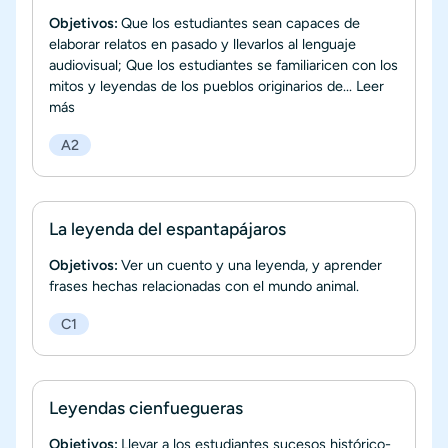
Objetivos:
Que los estudiantes sean capaces de
elaborar relatos en pasado y llevarlos al lenguaje
audiovisual; Que los estudiantes se familiaricen con los
mitos y leyendas de los pueblos originarios de...
Leer
más
A2
La leyenda del espantapájaros
Objetivos:
Ver un cuento y una leyenda, y aprender
frases hechas relacionadas con el mundo animal.
C1
Leyendas cienfuegueras
Objetivos:
Llevar a los estudiantes sucesos histórico-