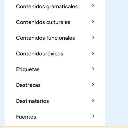
Contenidos gramaticales
Contenidos culturales
Contenidos funcionales
Contenidos léxicos
Etiquetas
Destrezas
Destinatarios
Fuentes