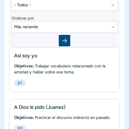
Ordenar por
Así soy yo
Objetivos:
Trabajar vocabulario relacionado con la
amistad y hablar sobre ese tema.
A1
A Dios le pido (Juanes)
Objetivos:
Practicar el discurso indirecto en pasado.
B2