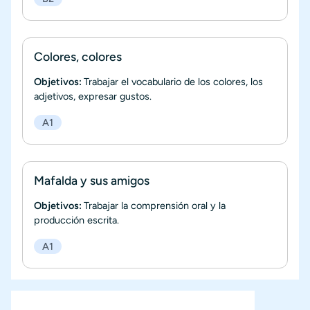
Colores, colores
Objetivos:
Trabajar el vocabulario de los colores, los
adjetivos, expresar gustos.
A1
Mafalda y sus amigos
Objetivos:
Trabajar la comprensión oral y la
producción escrita.
A1