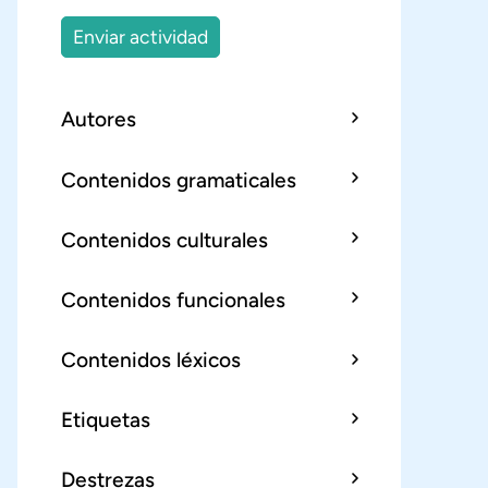
Enviar actividad
Autores
Contenidos gramaticales
Contenidos culturales
Contenidos funcionales
Contenidos léxicos
Etiquetas
Destrezas