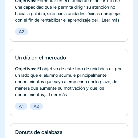
Objetivos:
Fomentar en el estudiante el desarrollo de
una capacidad que le permita dirigir su atención no
hacia la palabra, sino hacia unidades léxicas complejas
con el fin de rentabilizar el aprendizaje del...
Leer más
A2
Un día en el mercado
Objetivos:
El objetivo de este tipo de unidades es por
un lado que el alumno acumule principalmente
conocimientos que vaya a emplear a corto plazo, de
manera que aumente su motivación y que los
conocimientos,...
Leer más
A1
A2
Donuts de calabaza