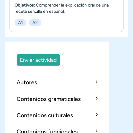
Objetivos:
Comprender la explicación oral de una
receta sencilla en español.
A1
A2
Enviar actividad
Autores
Contenidos gramaticales
Contenidos culturales
Contenidos funcionales