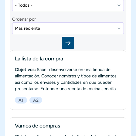
Ordenar por
La lista de la compra
Objetivos:
Saber desenvolverse en una tienda de
alimentación. Conocer nombres y tipos de alimentos,
así como los envases y cantidades en que pueden
presentarse. Entender una receta de cocina sencilla.
A1
A2
Vamos de compras