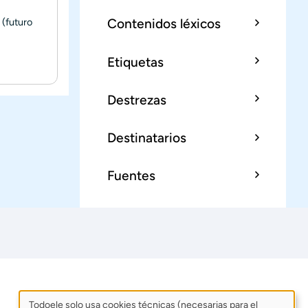
 (futuro
Contenidos léxicos
Etiquetas
Destrezas
Destinatarios
Fuentes
Todoele solo usa cookies técnicas (necesarias para el