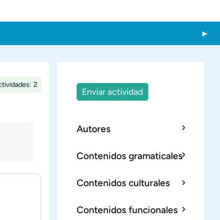
tividades: 2
Enviar actividad
Autores
Contenidos gramaticales
Contenidos culturales
Contenidos funcionales