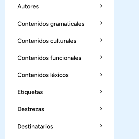
Autores
Contenidos gramaticales
Contenidos culturales
Contenidos funcionales
Contenidos léxicos
Etiquetas
Destrezas
Destinatarios