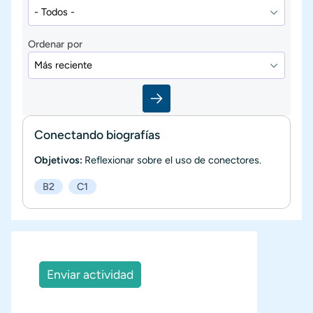
Ordenar por
Conectando biografías
Objetivos:
Reflexionar sobre el uso de conectores.
B2
C1
Enviar actividad