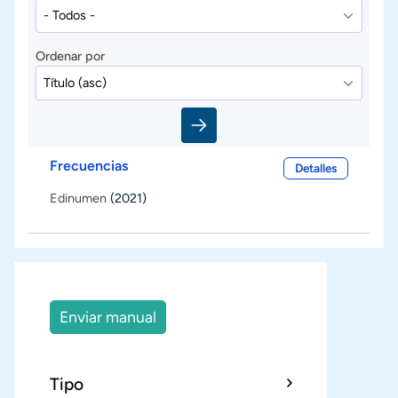
Ordenar por
Frecuencias
Detalles
Edinumen
(2021)
Enviar manual
Tipo