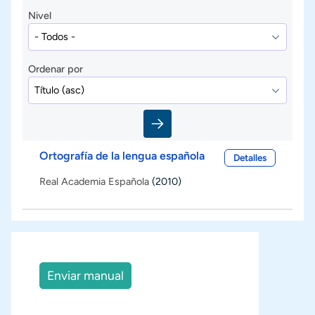
Nivel
Ordenar por
Ortografía de la lengua española
Detalles
Real Academia Española
(2010)
Enviar manual