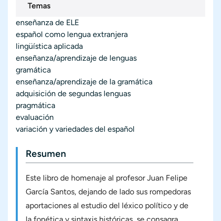
Temas
enseñanza de ELE
español como lengua extranjera
lingüística aplicada
enseñanza/aprendizaje de lenguas
gramática
enseñanza/aprendizaje de la gramática
adquisición de segundas lenguas
pragmática
evaluación
variación y variedades del español
Resumen
Este libro de homenaje al profesor Juan Felipe
García Santos, dejando de lado sus rompedoras
aportaciones al estudio del léxico político y de
la fonética y sintaxis históricas, se consagra