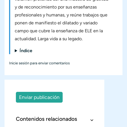
y de reconocimiento por sus enseñanzas
profesionales y humanas, y reúne trabajos que
ponen de manifiesto el dilatado y variado
campo que cubre la enseñanza de ELE en la
actualidad. Larga vida a su legado.
Índice
Inicie sesión
para enviar comentarios
Enviar publicación
Contenidos relacionados