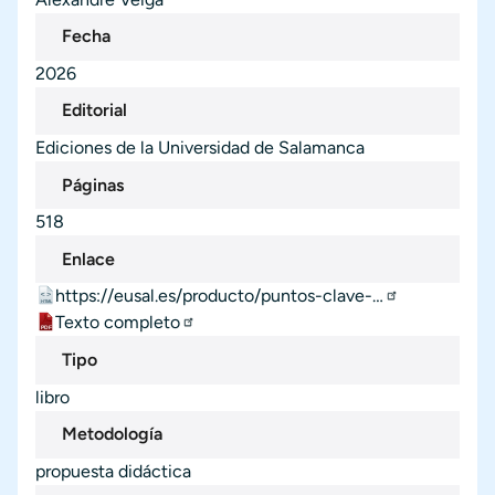
Fecha
2026
Editorial
Ediciones de la Universidad de Salamanca
Páginas
518
Enlace
https://eusal.es/producto/puntos-clave-…
Texto completo
Tipo
libro
Metodología
propuesta didáctica