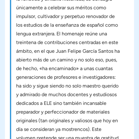
únicamente a celebrar sus méritos como
impulsor, cultivador y perpetuo renovador de
los estudios de la enseñanza de español como
lengua extranjera. El homenaje reúne una
treintena de contribuciones centradas en este
ámbito, en el que Juan Felipe García Santos ha
abierto más de un camino y no solo eso, pues,
de hecho, «ha encaminado» a unas cuantas
generaciones de profesores e investigadores:
ha sido y sigue siendo no solo maestro querido
y admirado de muchos docentes y estudiosos
dedicados a ELE sino también incansable
preparador y perfeccionador de materiales
originales (tan originales y valiosos que hoy en
día se consideran ya mostrencos). Este
volumen pretende ser una muestra de gratitud