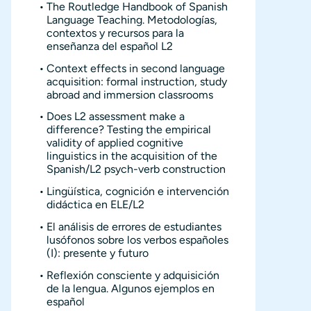
The Routledge Handbook of Spanish
Language Teaching. Metodologías,
contextos y recursos para la
enseñanza del español L2
Context effects in second language
acquisition: formal instruction, study
abroad and immersion classrooms
Does L2 assessment make a
difference? Testing the empirical
validity of applied cognitive
linguistics in the acquisition of the
Spanish/L2 psych-verb construction
Lingüística, cognición e intervención
didáctica en ELE/L2
El análisis de errores de estudiantes
lusófonos sobre los verbos españoles
(I): presente y futuro
Reflexión consciente y adquisición
de la lengua. Algunos ejemplos en
español