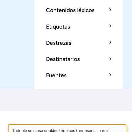
Contenidos léxicos
Etiquetas
Destrezas
Destinatarios
Fuentes
Todoele solo usa cookies técnicas (necesarias para el