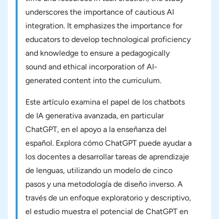
underscores the importance of cautious AI
integration. It emphasizes the importance for
educators to develop technological proficiency
and knowledge to ensure a pedagogically
sound and ethical incorporation of AI-
generated content into the curriculum.
Este artículo examina el papel de los chatbots
de IA generativa avanzada, en particular
ChatGPT, en el apoyo a la enseñanza del
español. Explora cómo ChatGPT puede ayudar a
los docentes a desarrollar tareas de aprendizaje
de lenguas, utilizando un modelo de cinco
pasos y una metodología de diseño inverso. A
través de un enfoque exploratorio y descriptivo,
el estudio muestra el potencial de ChatGPT en