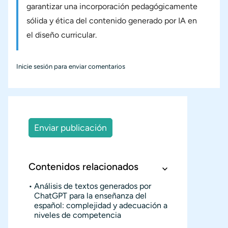
garantizar una incorporación pedagógicamente
sólida y ética del contenido generado por IA en
el diseño curricular.
Inicie sesión
para enviar comentarios
Enviar publicación
Contenidos relacionados
Análisis de textos generados por
ChatGPT para la enseñanza del
español: complejidad y adecuación a
niveles de competencia