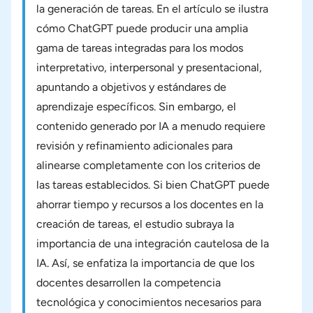
la generación de tareas. En el artículo se ilustra
cómo ChatGPT puede producir una amplia
gama de tareas integradas para los modos
interpretativo, interpersonal y presentacional,
apuntando a objetivos y estándares de
aprendizaje específicos. Sin embargo, el
contenido generado por IA a menudo requiere
revisión y refinamiento adicionales para
alinearse completamente con los criterios de
las tareas establecidos. Si bien ChatGPT puede
ahorrar tiempo y recursos a los docentes en la
creación de tareas, el estudio subraya la
importancia de una integración cautelosa de la
IA. Así, se enfatiza la importancia de que los
docentes desarrollen la competencia
tecnológica y conocimientos necesarios para