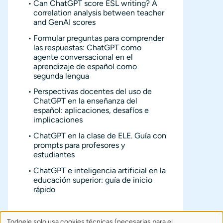
Can ChatGPT score ESL writing? A
correlation analysis between teacher
and GenAI scores
Formular preguntas para comprender
las respuestas: ChatGPT como
agente conversacional en el
aprendizaje de español como
segunda lengua
Perspectivas docentes del uso de
ChatGPT en la enseñanza del
español: aplicaciones, desafíos e
implicaciones
ChatGPT en la clase de ELE. Guía con
prompts para profesores y
estudiantes
ChatGPT e inteligencia artificial en la
educación superior: guía de inicio
rápido
Todoele solo usa cookies técnicas (necesarias para el