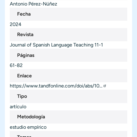
Antonio Pérez-Núñez
Fecha
2024
Revista
Journal of Spanish Language Teaching
11-1
Páginas
61-82
Enlace
https://www.tandfonline.com/doi/abs/10…
Tipo
artículo
Metodología
estudio empírico