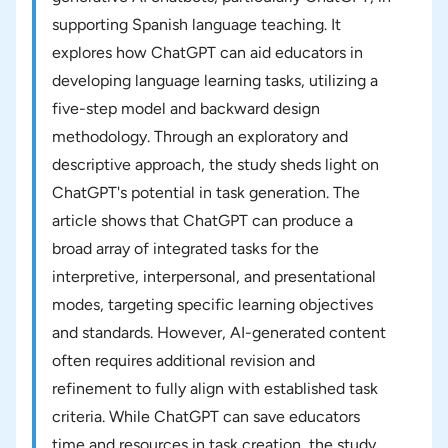
supporting Spanish language teaching. It
explores how ChatGPT can aid educators in
developing language learning tasks, utilizing a
five-step model and backward design
methodology. Through an exploratory and
descriptive approach, the study sheds light on
ChatGPT's potential in task generation. The
article shows that ChatGPT can produce a
broad array of integrated tasks for the
interpretive, interpersonal, and presentational
modes, targeting specific learning objectives
and standards. However, AI-generated content
often requires additional revision and
refinement to fully align with established task
criteria. While ChatGPT can save educators
time and resources in task creation, the study